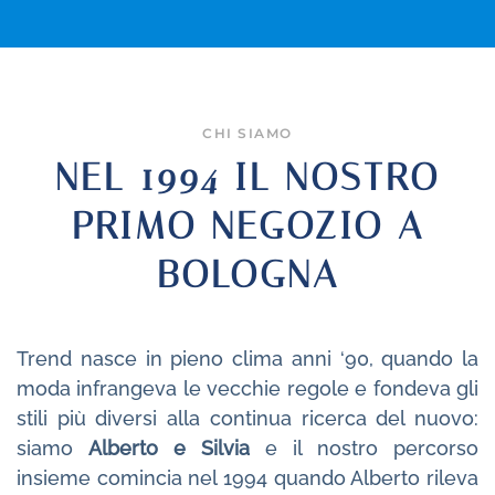
CHI SIAMO
NEL 1994 IL NOSTRO
PRIMO NEGOZIO A
BOLOGNA
Trend nasce in pieno clima anni ‘90, quando la
moda infrangeva le vecchie regole e fondeva gli
stili più diversi alla continua ricerca del nuovo:
siamo
Alberto e Silvia
e il nostro percorso
insieme comincia nel 1994 quando Alberto rileva