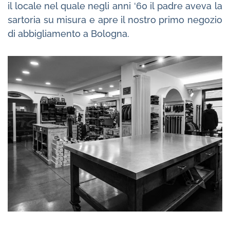
il locale nel quale negli anni ‘60 il padre aveva la
sartoria su misura e apre il nostro primo negozio
di abbigliamento a Bologna.